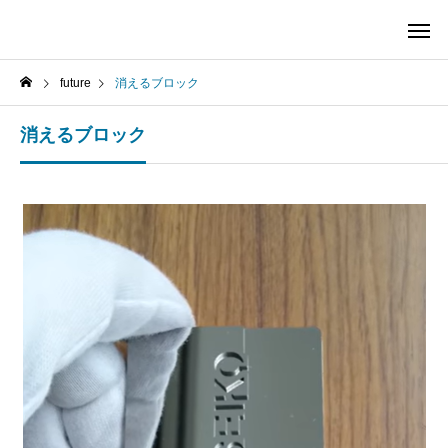
future
消えるブロック
消えるブロック