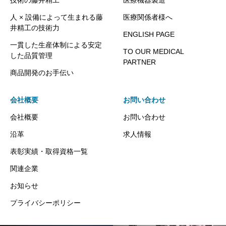
人 × 設備によって生まれる藤
医療関係者様へ
井精工の技術力
ENGLISH PAGE
一貫した生産体制による安定
TO OUR MEDICAL
した品質管理
PARTNER
商品開発のお手伝い
会社概要
お問い合わせ
会社概要
お問い合わせ
沿革
求人情報
表彰実績・取得資格一覧
関連企業
お知らせ
プライバシーポリシー