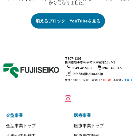
かりになりました。
消えるブロック YouTubeを見る
金型事業
医療事業
金型事業トップ
医療事業トップ
技術の藤井精工
医療機器製造